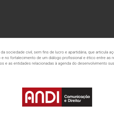
a sociedade civil, sem fins de lucro e apartidária, que articula 
 no fortalecimento de um diálogo profissional e ético entre as
s e as entidades relacionadas à agenda do desenvolvimento sus