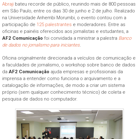
Abraji
bateu recorde de público, reunindo mais de 800 pessoas
em São Paulo, entre os dias 30 de junho e 2 de julho. Realizado
na Universidade Anhembi Morumbi, o evento contou com a
participação de
125 palestrantes
e moderadores. Entre as
oficinas e painéis oferecidos aos jornalistas e estudantes, a
AF2 Comunicação
foi convidada a ministrar a palestra
Banco
de dados no jornalismo para iniciantes
.
Oficina originalmente direcionada a veículos de comunicação e
a faculdades de jornalismo, o workshop sobre banco de dados
da
AF2 Comunicação
ajuda empresas e profissionais da
imprensa a entender como funciona o arquivamento e a
catalogação de informações, de modo a criar um sistema
próprio (sem qualquer conhecimento técnico) de coleta e
pesquisa de dados no computador.