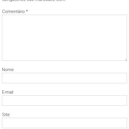
Comentário
*
Nome
E-mail
Site