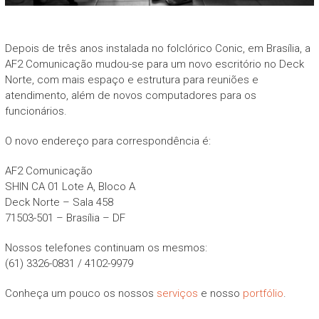
Depois de três anos instalada no folclórico Conic, em Brasília, a
AF2 Comunicação mudou-se para um novo escritório no Deck
Norte, com mais espaço e estrutura para reuniões e
atendimento, além de novos computadores para os
funcionários.
O novo endereço para correspondência é:
AF2 Comunicação
SHIN CA 01 Lote A, Bloco A
Deck Norte – Sala 458
71503-501 – Brasília – DF
Nossos telefones continuam os mesmos:
(61) 3326-0831 / 4102-9979
Conheça um pouco os nossos
serviços
e nosso
portfólio
.