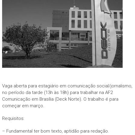
Vaga aberta para estagiário em comunicação social/jornalismo,
no período da tarde (13h às 18h) para trabalhar na AF2
Comunicação em Brasília (Deck Norte). O trabalho é para
começar em março.
Requisitos:
– Fundamental ter bom texto, aptidão para redação.