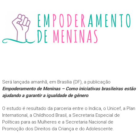
Será lançada amanhã, em Brasília (DF), a publicação
Empoderamento de Meninas – Como iniciativas brasileiras estão
ajudando a garantir a igualdade de gênero
.
O estudo é resultado da parceria entre o Indica, o Unicef, a Plan
International, a Childhood Brasil, a Secretaria Especial de
Políticas para as Mulheres e a Secretaria Nacional de
Promoção dos Direitos da Criança e do Adolescente.