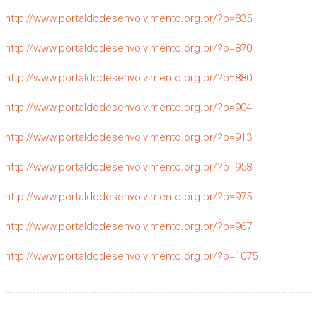
http://www.portaldodesenvolvimento.org.br/?p=835
http://www.portaldodesenvolvimento.org.br/?p=870
http://www.portaldodesenvolvimento.org.br/?p=880
http://www.portaldodesenvolvimento.org.br/?p=904
http://www.portaldodesenvolvimento.org.br/?p=913
http://www.portaldodesenvolvimento.org.br/?p=958
http://www.portaldodesenvolvimento.org.br/?p=975
http://www.portaldodesenvolvimento.org.br/?p=967
http://www.portaldodesenvolvimento.org.br/?p=1075