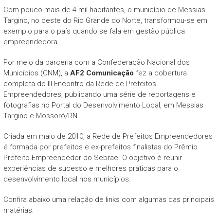
Com pouco mais de 4 mil habitantes, o município de Messias
Targino, no oeste do Rio Grande do Norte, transformou-se em
exemplo para o país quando se fala em gestão pública
empreendedora.
Por meio da parceria com a Confederação Nacional dos
Municípios (CNM), a
AF2 Comunicação
fez a cobertura
completa do III Encontro da Rede de Prefeitos
Empreendedores, publicando uma série de reportagens e
fotografias no Portal do Desenvolvimento Local, em Messias
Targino e Mossoró/RN.
Criada em maio de 2010, a Rede de Prefeitos Empreendedores
é formada por prefeitos e ex-prefeitos finalistas do Prêmio
Prefeito Empreendedor do Sebrae. O objetivo é reunir
experiências de sucesso e melhores práticas para o
desenvolvimento local nos municípios.
Confira abaixo uma relação de links com algumas das principais
matérias: