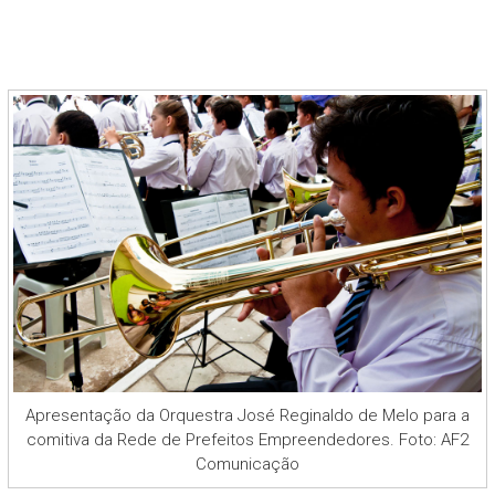
Apresentação da Orquestra José Reginaldo de Melo para a
comitiva da Rede de Prefeitos Empreendedores. Foto: AF2
Comunicação