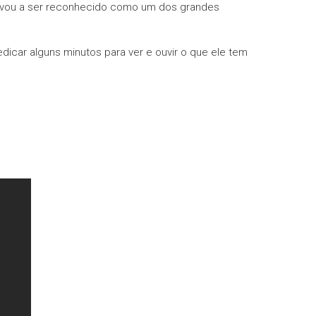
 levou a ser reconhecido como um dos grandes
dicar alguns minutos para ver e ouvir o que ele tem