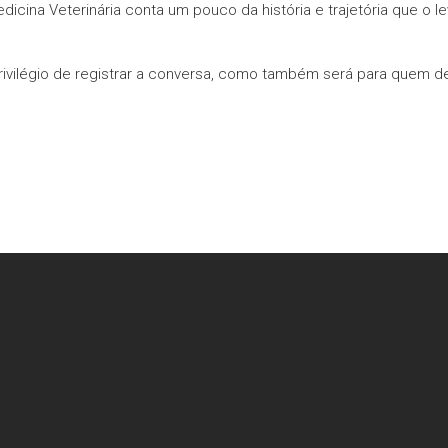
cina Veterinária conta um pouco da história e trajetória que o
privilégio de registrar a conversa, como também será para quem de