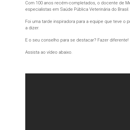
Com 100 anos recém-completados, o docente de Medi
especialistas em Saúde Pública Veterinária do Brasil.
Foi uma tarde inspiradora para a equipe que teve o 
a dizer.
E o seu conselho para se destacar? Fazer diferente!
Assista ao vídeo abaixo.