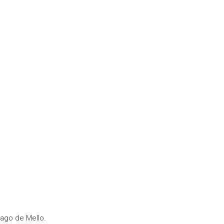
ago de Mello.