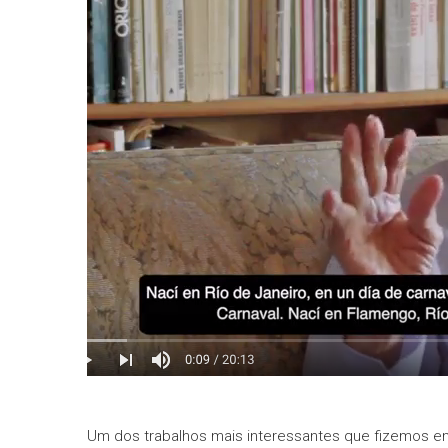
Um dos trabalhos mais interessantes que fizemos em