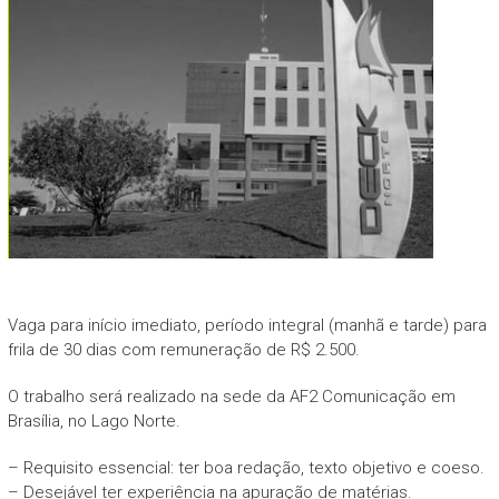
Vaga para início imediato, período integral (manhã e tarde) para
frila de 30 dias com remuneração de R$ 2.500.
O trabalho será realizado na sede da AF2 Comunicação em
Brasília, no Lago Norte.
– Requisito essencial: ter boa redação, texto objetivo e coeso.
– Desejável ter experiência na apuração de matérias.