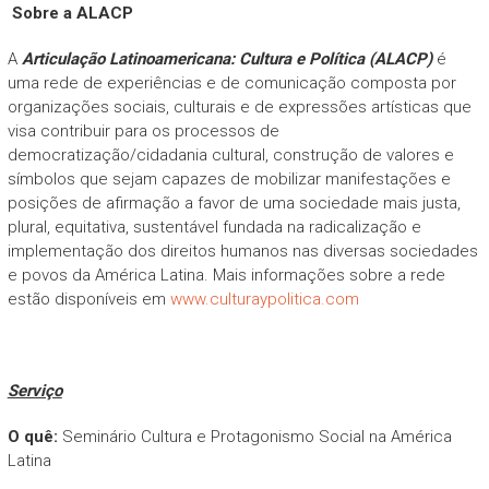
Sobre a ALACP
A
Articulação Latinoamericana: Cultura e Política (ALACP)
é
uma rede de experiências e de comunicação composta por
organizações sociais, culturais e de expressões artísticas que
visa contribuir para os processos de
democratização/cidadania cultural, construção de valores e
símbolos que sejam capazes de mobilizar manifestações e
posições de afirmação a favor de uma sociedade mais justa,
plural, equitativa, sustentável fundada na radicalização e
implementação dos direitos humanos nas diversas sociedades
e povos da América Latina. Mais informações sobre a rede
estão disponíveis em
www.culturaypolitica.com
Serviço
O quê:
Seminário Cultura e Protagonismo Social na América
Latina