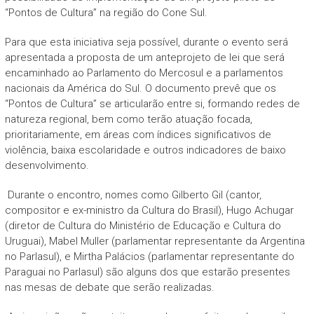
“Pontos de Cultura” na região do Cone Sul.
Para que esta iniciativa seja possível, durante o evento será
apresentada a proposta de um anteprojeto de lei que será
encaminhado ao Parlamento do Mercosul e a parlamentos
nacionais da América do Sul. O documento prevê que os
“Pontos de Cultura” se articularão entre si, formando redes de
natureza regional, bem como terão atuação focada,
prioritariamente, em áreas com índices significativos de
violência, baixa escolaridade e outros indicadores de baixo
desenvolvimento.
Durante o encontro, nomes como Gilberto Gil (cantor,
compositor e ex-ministro da Cultura do Brasil), Hugo Achugar
(diretor de Cultura do Ministério de Educação e Cultura do
Uruguai), Mabel Muller (parlamentar representante da Argentina
no Parlasul), e Mirtha Palácios (parlamentar representante do
Paraguai no Parlasul) são alguns dos que estarão presentes
nas mesas de debate que serão realizadas.