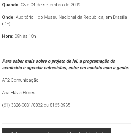
Quando:
03 e 04 de setembro de 2009
Onde:
Auditório II do Museu Nacional da República, em Brasília
(DF)
Hora:
09h às 18h
Para saber mais sobre o projeto de lei, a programação do
seminário e agendar entrevistas, entre em contato com a gente:
AF2 Comunicação
Ana Flávia Flôres
(61) 3326-0831/0832 ou 8165-3935