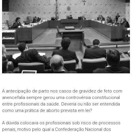
A antecipação de parto nos casos de gravidez de feto com
anencefalia sempre gerou uma controvérsia constitucional
entre profissionais da saúde. Deveria ou não ser entendida
como uma prática de aborto prevista em lei?
A dúvida colocava os profissionais sob risco de processos
penais, motivo pelo qual a Confederação Nacional dos