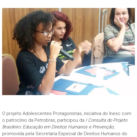
O projeto Adolescentes Protagonistas, iniciativa do Inesc com
o patrocínio da Petrobras, participou da
I Consulta do Projeto
Brasileiro: Educação em Direitos Humanos e Prevenção
,
promovida pela Secretaria Especial de Direitos Humanos do