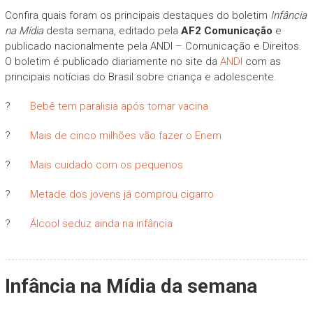
Confira quais foram os principais destaques do boletim
Infância
na Mídia
desta semana, editado pela
AF2 Comunicação
e
publicado nacionalmente pela ANDI – Comunicação e Direitos.
O boletim é publicado diariamente no site da
ANDI
com as
principais notícias do Brasil sobre criança e adolescente.
?
Bebê tem paralisia após tomar vacina
?
Mais de cinco milhões vão fazer o Enem
?
Mais cuidado com os pequenos
?
Metade dos jovens já comprou cigarro
?
Álcool seduz ainda na infância
Infância na Mídia da semana