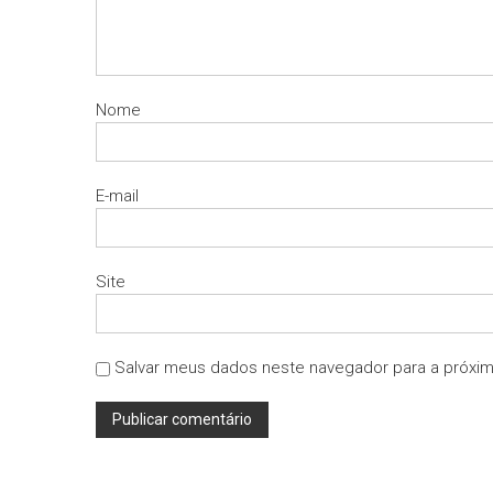
Nome
E-mail
Site
Salvar meus dados neste navegador para a próxim