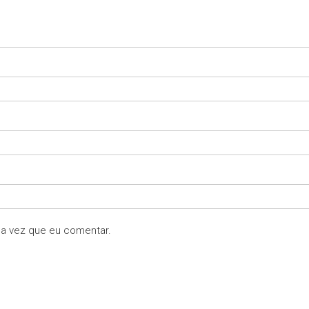
a vez que eu comentar.