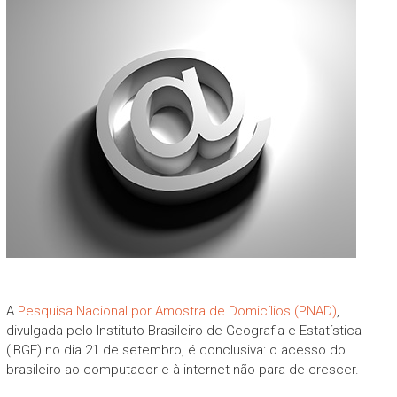
A
Pesquisa Nacional por Amostra de Domicílios (PNAD)
,
divulgada pelo Instituto Brasileiro de Geografia e Estatística
(IBGE) no dia 21 de setembro, é conclusiva: o acesso do
brasileiro ao computador e à internet não para de crescer.