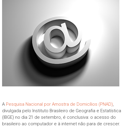
A
Pesquisa Nacional por Amostra de Domicílios (PNAD)
,
divulgada pelo Instituto Brasileiro de Geografia e Estatística
(IBGE) no dia 21 de setembro, é conclusiva: o acesso do
brasileiro ao computador e à internet não para de crescer.