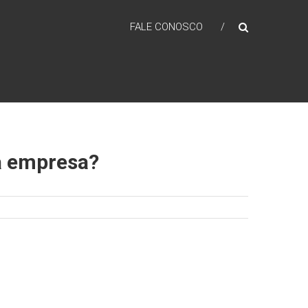
FALE CONOSCO
ua empresa?