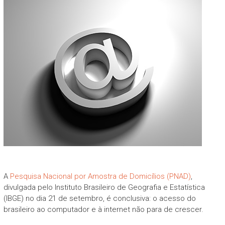
A
Pesquisa Nacional por Amostra de Domicílios (PNAD)
,
divulgada pelo Instituto Brasileiro de Geografia e Estatística
(IBGE) no dia 21 de setembro, é conclusiva: o acesso do
brasileiro ao computador e à internet não para de crescer.