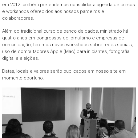
em 2012 também pretendemos consolidar a agenda de cursos
e workshops oferecidos aos nossos parceiros e
colaboradores.
Além do tradicional curso de banco de dados, ministrado há
quatro anos em congressos de jornalismo e empresas de
comunicação, teremos novos workshops sobre redes sociais,
uso de computadores Apple (Mac) para iniciantes, fotografia
digital e eleições.
Datas, locais e valores serão publicados em nosso site em
momento oportuno.