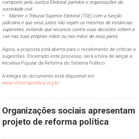
composto pela Justiça Eleitoral, partidos e organizações da
sociedade civil.
• Manter o Tribunal Superior Eleitoral (TSE) com a função
judiciária e que seus juízes não sejam os mesmos de instâncias
superiores, evitando que recursos contra suas decisões voltem a
cair nas suas próprias mãos ou nas mãos de seus pares.
Agora, a proposta está aberta para o recebimento de críticas e
sugestões. Encerrado este processo, será a hora de lançar a
Iniciativa Popular da Reforma do Sistema Político.
A íntegra do documento está disponível em
www.reformapolitica.org.br
Organizações sociais apresentam
projeto de reforma política