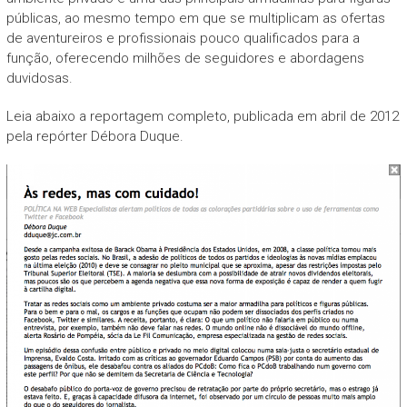
públicas, ao mesmo tempo em que se multiplicam as ofertas
de aventureiros e profissionais pouco qualificados para a
função, oferecendo milhões de seguidores e abordagens
duvidosas.
Leia abaixo a reportagem completo, publicada em abril de 2012
pela repórter Débora Duque.