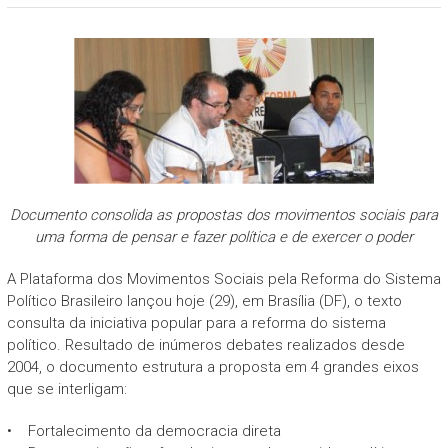
Documento consolida as propostas dos movimentos sociais para
uma forma de pensar e fazer política e de exercer o poder
A Plataforma dos Movimentos Sociais pela Reforma do Sistema
Político Brasileiro lançou hoje (29), em Brasília (DF), o texto
consulta da iniciativa popular para a reforma do sistema
político. Resultado de inúmeros debates realizados desde
2004, o documento estrutura a proposta em 4 grandes eixos
que se interligam:
• Fortalecimento da democracia direta