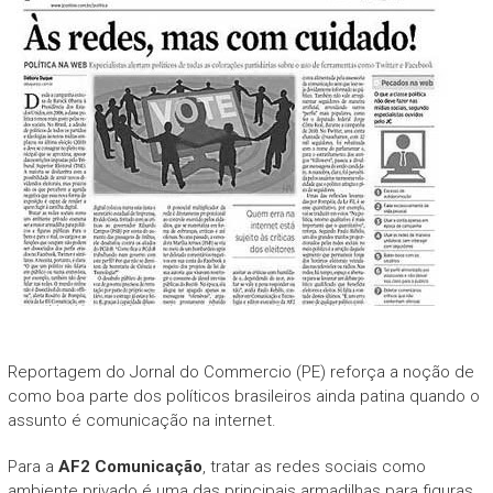
Reportagem do Jornal do Commercio (PE) reforça a noção de
como boa parte dos políticos brasileiros ainda patina quando o
assunto é comunicação na internet.
Para a
AF2 Comunicação
, tratar as redes sociais como
ambiente privado é uma das principais armadilhas para figuras