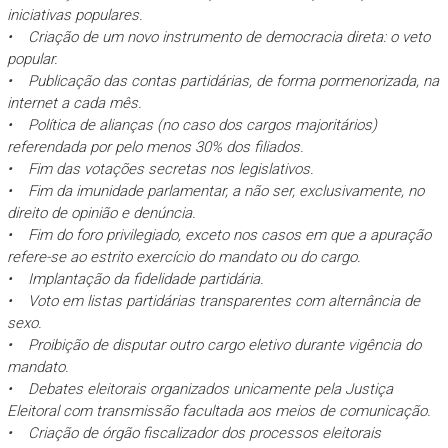
iniciativas populares.
• Criação de um novo instrumento de democracia direta: o veto
popular.
• Publicação das contas partidárias, de forma pormenorizada, na
internet a cada mês.
• Política de alianças (no caso dos cargos majoritários)
referendada por pelo menos 30% dos filiados.
• Fim das votações secretas nos legislativos.
• Fim da imunidade parlamentar, a não ser, exclusivamente, no
direito de opinião e denúncia.
• Fim do foro privilegiado, exceto nos casos em que a apuração
refere-se ao estrito exercício do mandato ou do cargo.
• Implantação da fidelidade partidária.
• Voto em listas partidárias transparentes com alternância de
sexo.
• Proibição de disputar outro cargo eletivo durante vigência do
mandato.
• Debates eleitorais organizados unicamente pela Justiça
Eleitoral com transmissão facultada aos meios de comunicação.
• Criação de órgão fiscalizador dos processos eleitorais