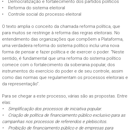
• Democratização e fortalecimento dos partidos políticos
• Reforma do sistema eleitoral
• Controle social do processo eleitoral
O texto amplia o conceito da chamada reforma política, que
para muitos se restringe à reforma das regras eleitorais. No
entendimento das organizações que compõem a Plataforma,
uma verdadeira reforma do sistema político inclui uma nova
forma de pensar e fazer política e de exercer o poder. “Neste
sentido, é fundamental que uma reforma do sistema político
comece com o fortalecimento da soberania popular, dos
instrumentos do exercício do poder e de seu controle, assim
como das normas que regulamentam os processos eleitorais e
da representação”.
Para se chegar a este processo, várias são as propostas. Entre
elas:
• Simplificação dos processos de iniciativa popular.
• Criação de política de financiamento público exclusivo para as
campanhas nos processos de referendos e plebiscitos.
• Proibição de financiamento público e de empresas para